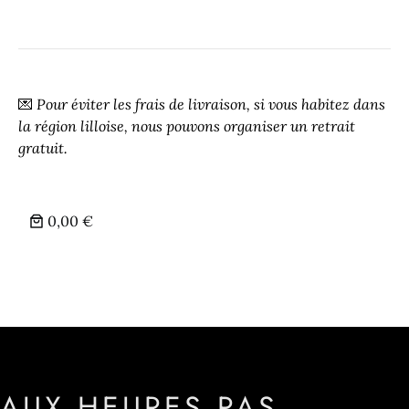
💌
Pour éviter les frais de livraison, si vous habitez dans
la région lilloise, nous pouvons organiser un retrait
gratuit.
0,00 €
AUX HEURES PAS