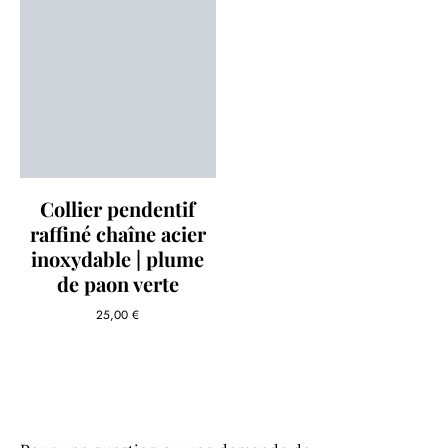
Collier pendentif
raffiné chaîne acier
inoxydable | plume
de paon verte
25,00
€