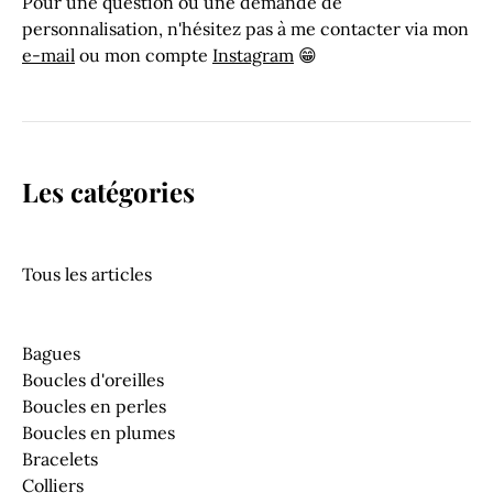
Pour une question ou une demande de
personnalisation, n'hésitez pas à me contacter via mon
e-mail
ou mon compte
Instagram
😁
Les catégories
Tous les articles
Bagues
Boucles d'oreilles
Boucles en perles
Boucles en plumes
Bracelets
Colliers