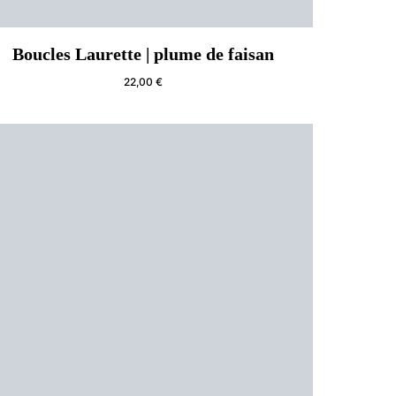
Boucles Laurette | plume de faisan
22,00
€