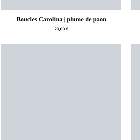
Boucles Carolina | plume de paon
20,00
€