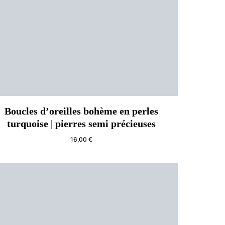
Boucles d’oreilles bohème en perles
turquoise | pierres semi précieuses
16,00
€