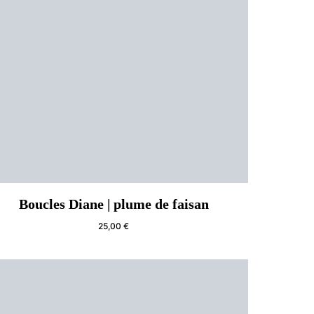
Boucles Diane | plume de faisan
25,00
€