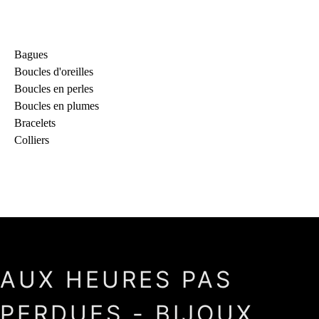
Bagues
Boucles d'oreilles
Boucles en perles
Boucles en plumes
Bracelets
Colliers
AUX HEURES PAS
PERDUES - BIJOUX