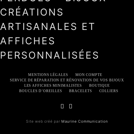
CRÉATIONS
ARTISANALES ET
AFFICHES
PERSONNALISÉES
MENTIONS LÉGALES
MON COMPTE
SERVICE DE RÉPARATION ET RÉNOVATION DE VOS BIJOUX
LES AFFICHES MINIMALISTES
BOUTIQUE
BOUCLES D’OREILLES
BRACELETS
COLLIERS
Site web créé par
Maurine Communication