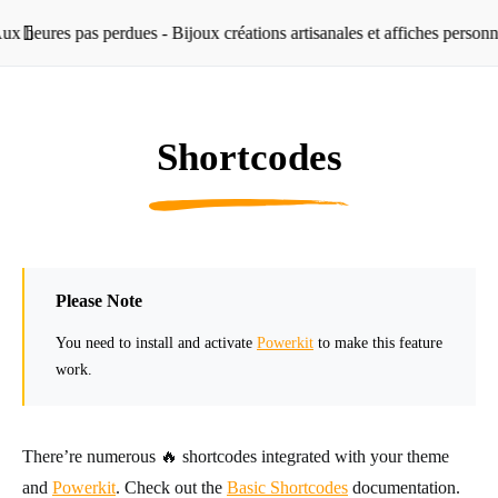
Shortcodes
Please Note
You need to install and activate
Powerkit
to make this feature
work.
There’re numerous 🔥 shortcodes integrated with your theme
and
Powerkit
. Check out the
Basic Shortcodes
documentation.